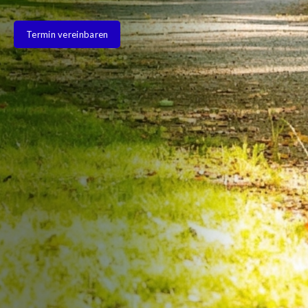
Termin vereinbaren