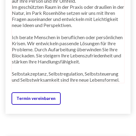
auf Ihre Person und Ihr Umfeld.
Im geschützten Raum in der Praxis oder draußen in der
Natur, im Park Rosenhöhe setzen wir uns mit Ihren
Fragen auseinander und entwickeln mit Leichtigkeit
neue Ideen und Perspektiven.
Ich berate Menschen in beruflichen oder persönlichen
Krisen. Wir entwickeln passende Lösungen für Ihre
Probleme. Durch Aufarbeitung überwinden Sie Ihre
Blockaden. Sie steigern Ihre Lebenszufriedenheit und
stärken Ihre Handlungsfähigkeit.
Selbstakzeptanz, Selbstregulation, Selbststeuerung
und Selbstwirksamkeit sind Ihre neue Lebensformel.
Termin vereinbaren