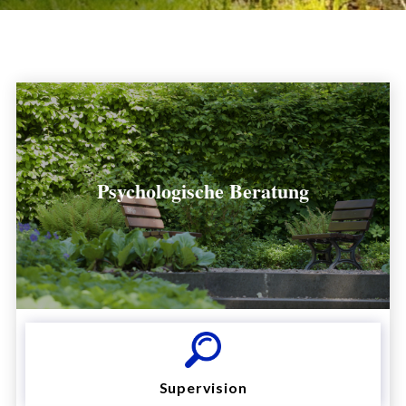
Psychologische Beratung
Supervision