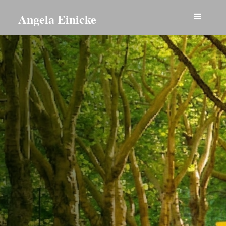
Angela Einicke